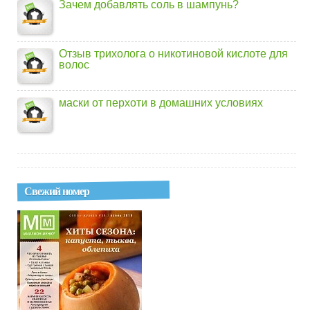
Зачем добавлять соль в шампунь?
Отзыв трихолога о никотиновой кислоте для
волос
маски от перхоти в домашних условиях
Свежий номер