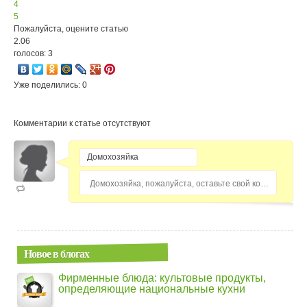
4
5
Пожалуйста, оцените статью
2.06
голосов: 3
Уже поделились: 0
Комментарии к статье отсутствуют
Домохозяйка, пожалуйста, оставьте свой комментарий...
Новое в блогах
Фирменные блюда: культовые продукты,
определяющие национальные кухни