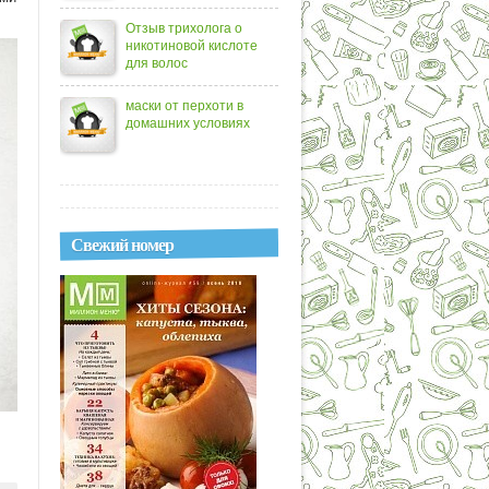
Отзыв трихолога о
никотиновой кислоте
для волос
маски от перхоти в
домашних условиях
Свежий номер