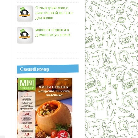
Отзыв трихолога о
никотиновой кислоте
для волос
маски от перхоти в
домашних условиях
Свежий номер