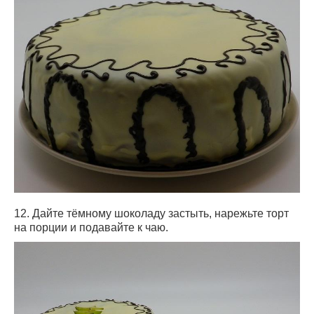
12. Дайте тёмному шоколаду застыть, нарежьте торт
на порции и подавайте к чаю.