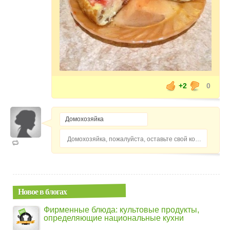
+2
0
Домохозяйка, пожалуйста, оставьте свой комментарий...
Новое в блогах
Фирменные блюда: культовые продукты,
определяющие национальные кухни