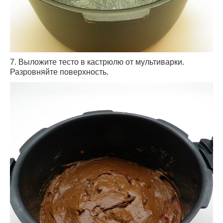
7. Выложите тесто в кастрюлю от мультиварки.
Разровняйте поверхность.