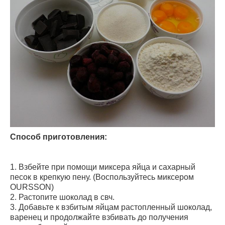
Способ приготовления:
1. Взбейте при помощи миксера яйца и сахарный
песок в крепкую пену. (Воспользуйтесь миксером
OURSSON)
2. Растопите шоколад в свч.
3. Добавьте к взбитым яйцам растопленный шоколад,
варенец и продолжайте взбивать до получения