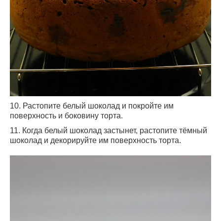
10. Растопите белый шоколад и покройте им
поверхность и боковину торта.
11. Когда белый шоколад застынет, растопите тёмный
шоколад и декорируйте им поверхность торта.