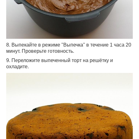
8. Выпекайте в режиме "Выпечка" в течение 1 часа 20
минут. Проверьте готовность.
9. Переложите выпеченный торт на решётку и
охладите.