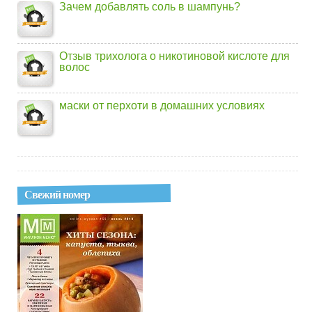
Зачем добавлять соль в шампунь?
Отзыв трихолога о никотиновой кислоте для
волос
маски от перхоти в домашних условиях
Свежий номер