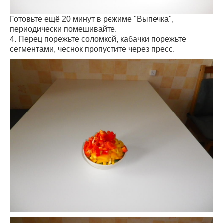
Готовьте ещё 20 минут в режиме "Выпечка",
периодически помешивайте.
4. Перец порежьте соломкой, кабачки порежьте
сегментами, чеснок пропустите через пресс.