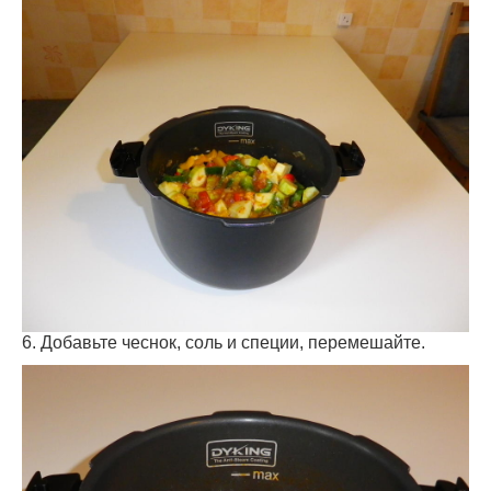
6. Добавьте чеснок, соль и специи, перемешайте.