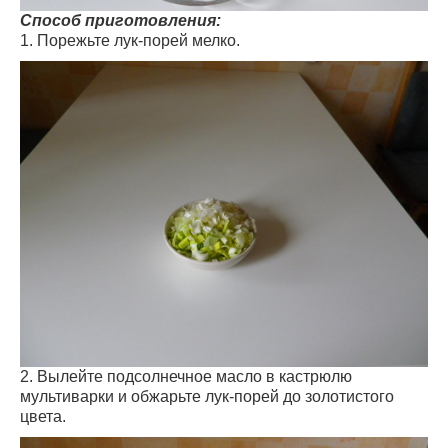
Способ приготовления:
1. Порежьте лук-порей мелко.
2. Вылейте подсолнечное масло в кастрюлю
мультиварки и обжарьте лук-порей до золотистого
цвета.