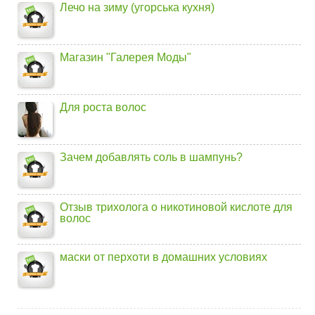
Лечо на зиму (угорська кухня)
Магазин "Галерея Моды"
Для роста волос
Зачем добавлять соль в шампунь?
Отзыв трихолога о никотиновой кислоте для
волос
маски от перхоти в домашних условиях