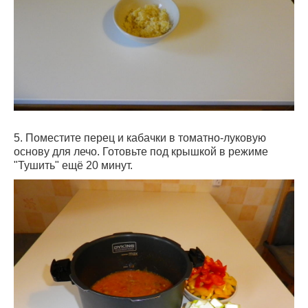
5. Поместите перец и кабачки в томатно-луковую
основу для лечо. Готовьте под крышкой в режиме
"Тушить" ещё 20 минут.