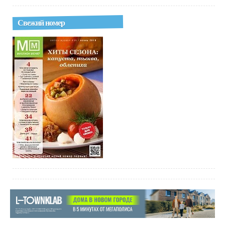
Свежий номер