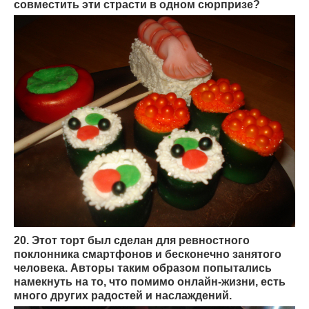
совместить эти страсти в одном сюрпризе?
20. Этот торт был сделан для ревностного
поклонника смартфонов и бесконечно занятого
человека. Авторы таким образом попытались
намекнуть на то, что помимо онлайн-жизни, есть
много других радостей и наслаждений.