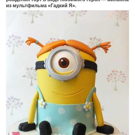
из мультфильма «Гадкий Я».