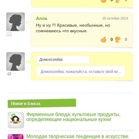
Алла
25 октября 2014
Ну и ну !!! Красивые, необычные, но
сомневаюсь что вкусные.
0
0
Домохозяйка, пожалуйста, оставьте свой комментарий...
Новое в блогах
Фирменные блюда: культовые продукты,
определяющие национальные кухни
Молодая творческая тенденция в искусстве.