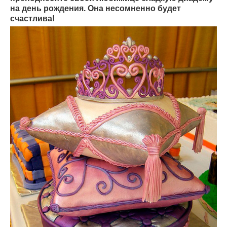
на день рождения. Она несомненно будет
счастлива!