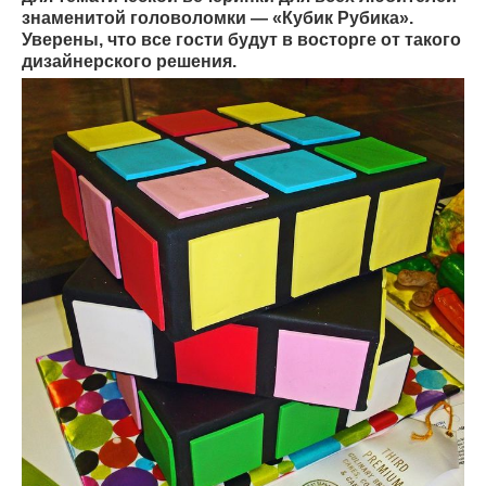
знаменитой головоломки — «Кубик Рубика».
Уверены, что все гости будут в восторге от такого
дизайнерского решения.