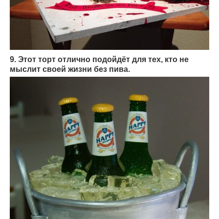
9. Этот торт отлично подойдёт для тех, кто не
мыслит своей жизни без пива.