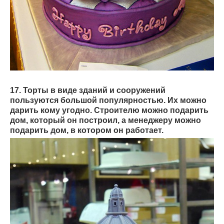
17. Торты в виде зданий и сооружений
пользуются большой популярностью. Их можно
дарить кому угодно. Строителю можно подарить
дом, который он построил, а менеджеру можно
подарить дом, в котором он работает.