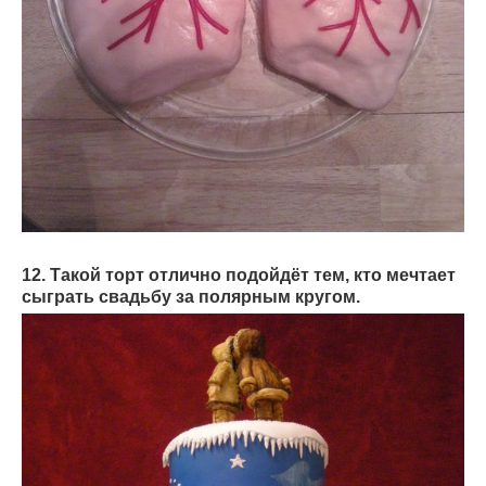
12. Такой торт отлично подойдёт тем, кто мечтает
сыграть свадьбу за полярным кругом.