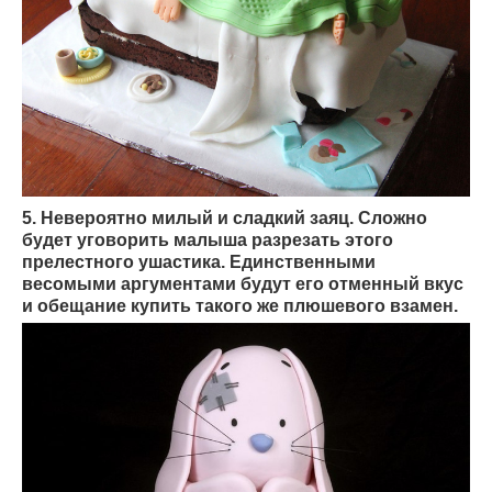
5. Невероятно милый и сладкий заяц. Сложно
будет уговорить малыша разрезать этого
прелестного ушастика. Единственными
весомыми аргументами будут его отменный вкус
и обещание купить такого же плюшевого взамен.