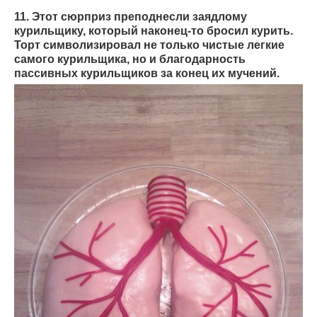
11. Этот сюрприз преподнесли заядлому
курильщику, который наконец-то бросил курить.
Торт символизировал не только чистые легкие
самого курильщика, но и благодарность
пассивных курильщиков за конец их мучений.