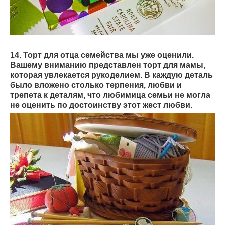
14. Торт для отца семейства мы уже оценили.
Вашему вниманию представлен торт для мамы,
которая увлекается рукоделием. В каждую деталь
было вложено столько терпения, любви и
трепета к деталям, что любимица семьи не могла
не оценить по достоинству этот жест любви.