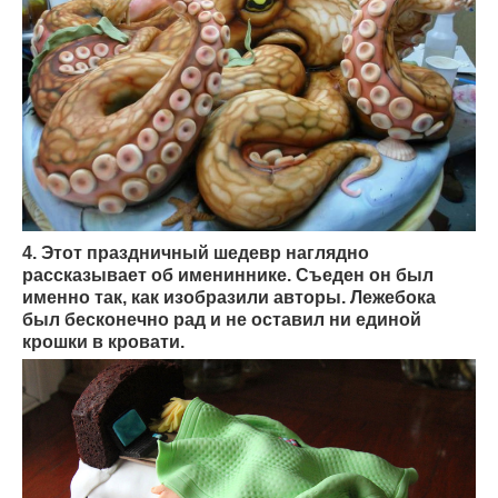
4. Этот праздничный шедевр наглядно
рассказывает об имениннике. Съеден он был
именно так, как изобразили авторы. Лежебока
был бесконечно рад и не оставил ни единой
крошки в кровати.