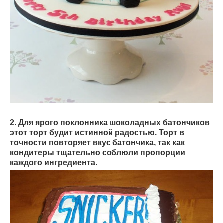
2. Для ярого поклонника шоколадных батончиков
этот торт будит истинной радостью. Торт в
точности повторяет вкус батончика, так как
кондитеры тщательно соблюли пропорции
каждого ингредиента.