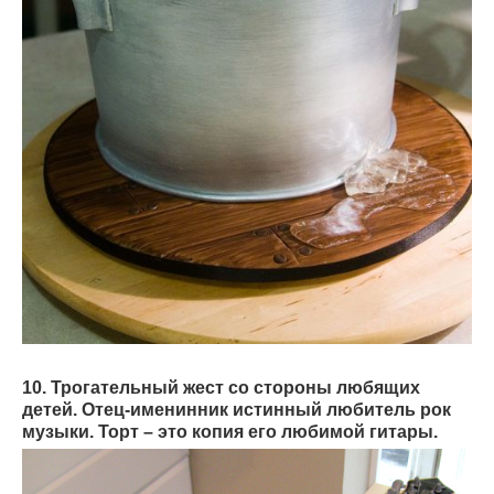
10. Трогательный жест со стороны любящих
детей. Отец-именинник истинный любитель рок
музыки. Торт – это копия его любимой гитары.