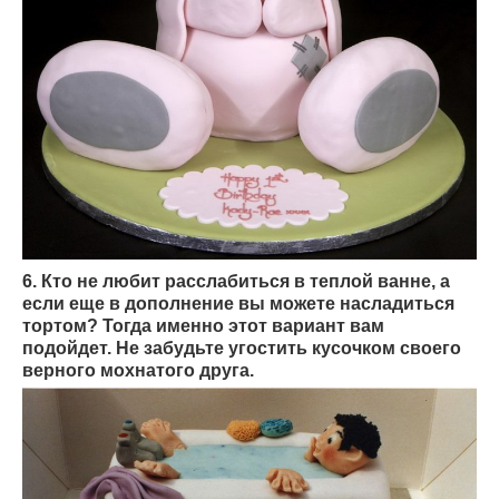
6. Кто не любит расслабиться в теплой ванне, а
если еще в дополнение вы можете насладиться
тортом? Тогда именно этот вариант вам
подойдет. Не забудьте угостить кусочком своего
верного мохнатого друга.