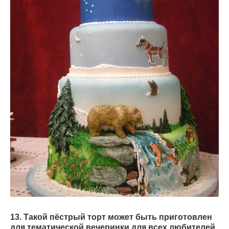
13. Такой пёстрый торт может быть приготовлен
для тематической вечеринки для всех любителей