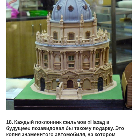
18. Каждый поклонник фильмов «Назад в
будущее» позавидовал бы такому подарку. Это
копия знаменитого автомобиля, на котором