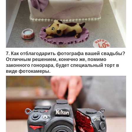
7. Как отблагодарить фотографа вашей свадьбы?
Отличным решением, конечно же, помимо
законного гонорара, будет специальный торт в
виде фотокамеры.