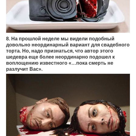
8. На прошлой неделе мы видели подобный
довольно неординарный вариант для свадебного
торта. Но, надо признаться, что автор этого
шедевра еще более неординарно подошел к
воплощению известного «…пока смерть не
разлучит Вас».