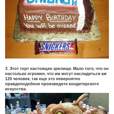
3. Этот торт настоящее зрелище. Мало того, что он
настолько огромен, что им могут насладиться аж
120 человек, так еще это невероятно
правдоподобное произведите кондитерского
искусства.