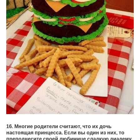
16. Многие родители считают, что их дочь
настоящая принцесса. Если вы один из них, то
преподнесите своей любимице сладкую диадему