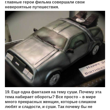
главные герои фильма совершали свои
невероятные путешествия.
19. Еще одна фантазия на тему суши. Почему эта
тема набирает обороты? Все просто – в мире
много прекрасных женщин, которые слишком
любят и сладости, и суши. Так почему бы не