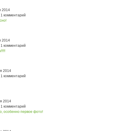
я 2014
 1 комментарий
сно!
я 2014
 1 комментарий
!!!!
ря 2014
 1 комментарий
ря 2014
 1 комментарий
о, особенно первое фото!