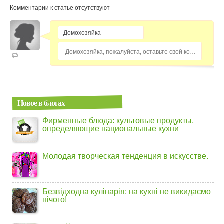
Комментарии к статье отсутствуют
Домохозяйка, пожалуйста, оставьте свой комментарий...
Новое в блогах
Фирменные блюда: культовые продукты,
определяющие национальные кухни
Молодая творческая тенденция в искусстве.
Безвідходна кулінарія: на кухні не викидаємо
нічого!