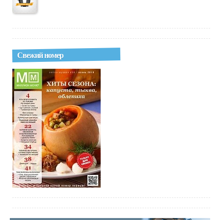
Свежий номер