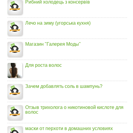
Рибний холодець з консервів
Лечо на зиму (угорська кухня)
Магазин "Галерея Моды"
Для роста волос
Зачем добавлять соль в шампунь?
Отзыв трихолога о никотиновой кислоте для
волос
маски от перхоти в домашних условиях