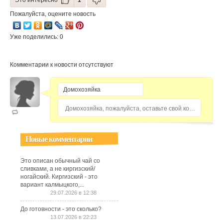
Это интересно
1
Пожалуйста, оцените новость
Уже поделились: 0
Комментарии к новости отсутствуют
Домохозяйка, пожалуйста, оставьте свой комментарий...
Новые комментарии
Это описан обычный чай со
сливками, а не киргизский/
ногайский. Киргизский - это
вариант калмыцкого,...
29.07.2026 в 12:38
До готовности - это сколько?
13.07.2026 в 22:23