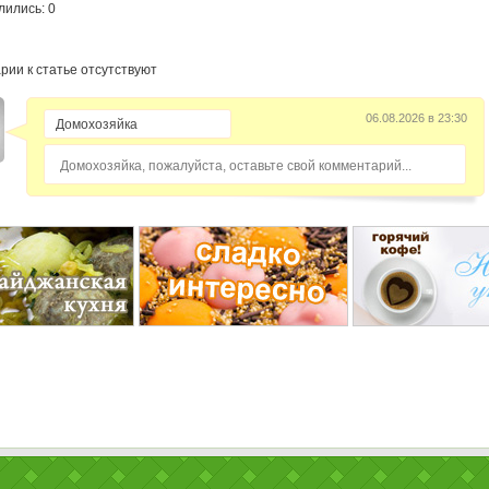
лились: 0
рии к статье отсутствуют
06.08.2026 в 23:30
Домохозяйка, пожалуйста, оставьте свой комментарий...