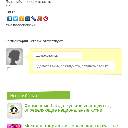
Пожалуйста, оцените статью
1.2
голосов: 1
Уже поделились: 0
Комментарии к статье отсутствуют
Домохозяйка, пожалуйста, оставьте свой комментарий...
Новое в блогах
Фирменные блюда: культовые продукты,
определяющие национальные кухни
Молодая творческая тенденция в искусстве.