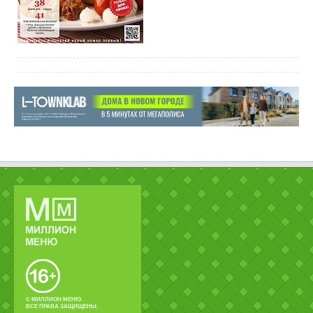
© МИЛЛИОН МЕНЮ.
ВСЕ ПРАВА ЗАЩИЩЕНЫ.