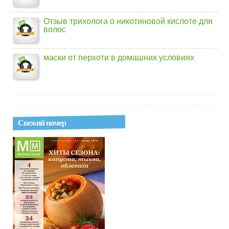
Отзыв трихолога о никотиновой кислоте для
волос
маски от перхоти в домашних условиях
Свежий номер