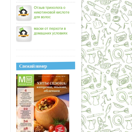
Отзыв трихолога о
никотиновой кислоте
для волос
маски от перхоти в
домашних условиях
Свежий номер