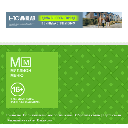
© МИЛЛИОН МЕНЮ.
ВСЕ ПРАВА ЗАЩИЩЕНЫ.
|
|
|
Контакты
Пользовательское соглашение
Обратная связь
Карта сайта
|
|
Реклама на сайте
Вакансии