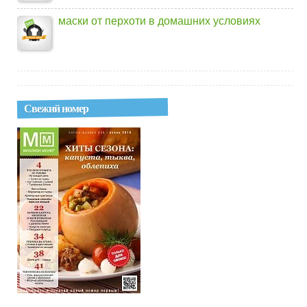
маски от перхоти в домашних условиях
Свежий номер