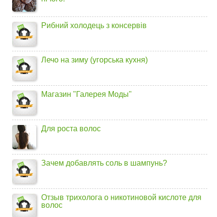
Рибний холодець з консервів
Лечо на зиму (угорська кухня)
Магазин "Галерея Моды"
Для роста волос
Зачем добавлять соль в шампунь?
Отзыв трихолога о никотиновой кислоте для
волос