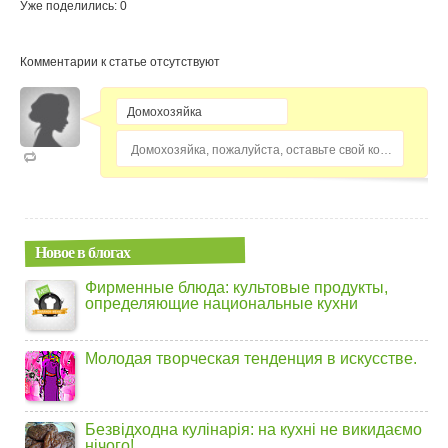
Уже поделились: 0
Комментарии к статье отсутствуют
Домохозяйка, пожалуйста, оставьте свой комментарий...
Новое в блогах
Фирменные блюда: культовые продукты,
определяющие национальные кухни
Молодая творческая тенденция в искусстве.
Безвідходна кулінарія: на кухні не викидаємо
нічого!