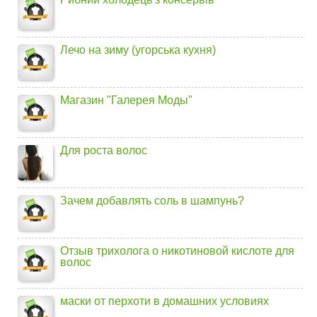
Лечо на зиму (угорська кухня)
Магазин "Галерея Моды"
Для роста волос
Зачем добавлять соль в шампунь?
Отзыв трихолога о никотиновой кислоте для
волос
маски от перхоти в домашних условиях