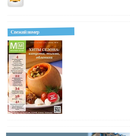
Свежий номер