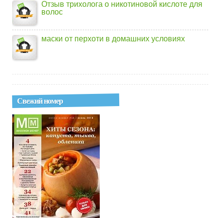
Отзыв трихолога о никотиновой кислоте для
волос
маски от перхоти в домашних условиях
Свежий номер