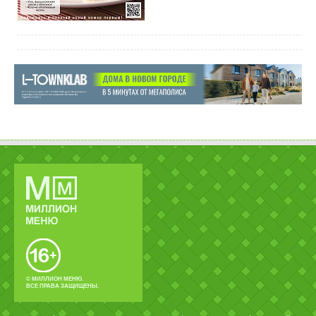
© МИЛЛИОН МЕНЮ.
ВСЕ ПРАВА ЗАЩИЩЕНЫ.