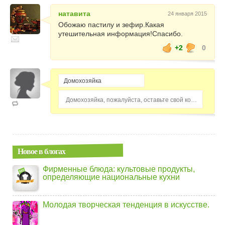
натавита
24 января 2015
Обожаю пастилу и зефир.Какая
утешительная информация!Спасибо.
+2
0
Домохозяйка, пожалуйста, оставьте свой комментарий...
Новое в блогах
Фирменные блюда: культовые продукты,
определяющие национальные кухни
Молодая творческая тенденция в искусстве.