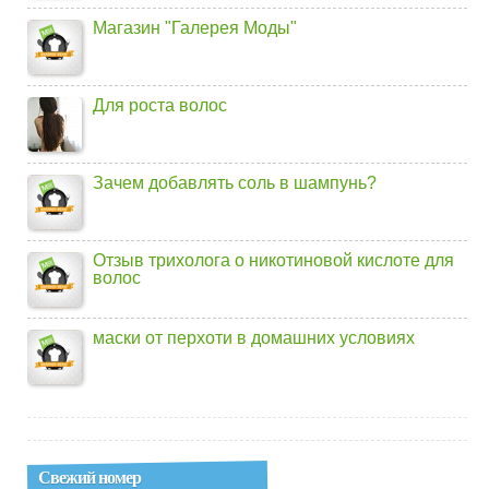
Магазин "Галерея Моды"
Для роста волос
Зачем добавлять соль в шампунь?
Отзыв трихолога о никотиновой кислоте для
волос
маски от перхоти в домашних условиях
Свежий номер