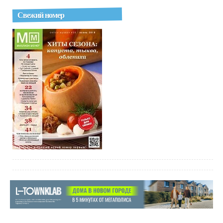
Свежий номер