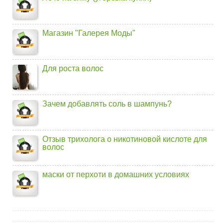
Магазин "Галерея Моды"
Для роста волос
Зачем добавлять соль в шампунь?
Отзыв трихолога о никотиновой кислоте для
волос
маски от перхоти в домашних условиях