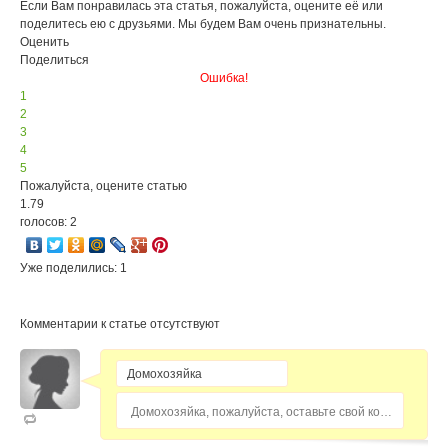
Если Вам понравилась эта статья, пожалуйста, оцените её или
поделитесь ею с друзьями. Мы будем Вам очень признательны.
Оценить
Поделиться
Ошибка!
1
2
3
4
5
Пожалуйста, оцените статью
1.79
голосов: 2
Уже поделились: 1
Комментарии к статье отсутствуют
Домохозяйка, пожалуйста, оставьте свой комментарий...