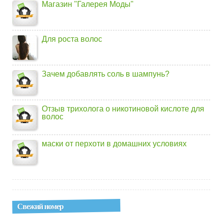
Магазин "Галерея Моды"
Для роста волос
Зачем добавлять соль в шампунь?
Отзыв трихолога о никотиновой кислоте для
волос
маски от перхоти в домашних условиях
Свежий номер