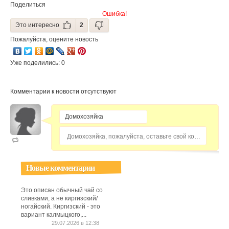
Поделиться
Ошибка!
Это интересно
2
Пожалуйста, оцените новость
Уже поделились: 0
Комментарии к новости отсутствуют
Домохозяйка, пожалуйста, оставьте свой комментарий...
Новые комментарии
Это описан обычный чай со
сливками, а не киргизский/
ногайский. Киргизский - это
вариант калмыцкого,...
29.07.2026 в 12:38