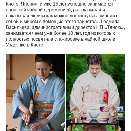
Киото, Япония, и уже 15 лет успешно занимается
японской чайной церемонией, рассказывая и
показывая людям как можно достигнуть гармонии с
собой и миром с помощью этого таинства. Людмила
Васильева, административный директор НП «Тяною»,
занимается чаем уже более 10 лет, год из которых
полностью посвятила стажировке в чайной школе
Урасэнке в Киото.