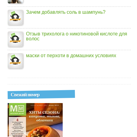
Зачем добавлять соль в шампунь?
Отзыв трихолога о никотиновой кислоте для
волос
маски от перхоти в домашних условиях
Свежий номер