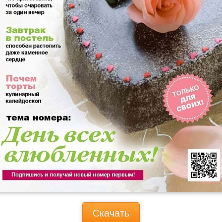
Скачать