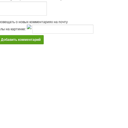
овещать о новых комментариях на почту
лы на картинке:
Добавить комментарий