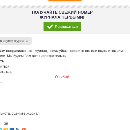
ПОЛУЧАЙТЕ СВЕЖИЙ НОМЕР
ЖУРНАЛА ПЕРВЫМИ!
Подписаться
 выпуски журнала
Вам понравился этот журнал, пожалуйста, оцените его или поделитесь им с
ями. Мы будем Вам очень признательны.
ть
иться
ить код
Ошибка!
ь
уйста, оцените Журнал
в: 38