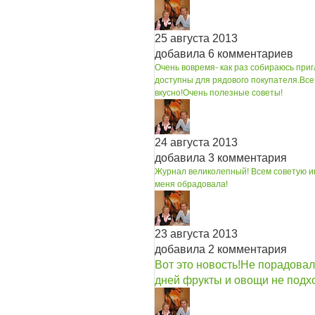
25 августа 2013
добавила 6 комментариев
Очень вовремя- как раз собираюсь при
доступны для рядового покупателя.
Все
вкусно!
Очень полезные советы!
24 августа 2013
добавила 3 комментария
Журнал великолепный! Всем советую им
меня обрадовала!
23 августа 2013
добавила 2 комментария
Вот это новость!Не порадовал
дней фрукты и овощи не подход