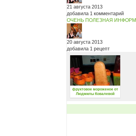
21 августа 2013
добавила 1 комментарий
ОЧЕНЬ ПОЛЕЗНАЯ ИНФОРМ
20 августа 2013
добавила 1 рецепт
фруктовое мороженое от
Людмилы Ковалевой