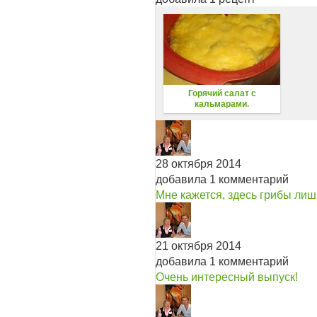
Горячий салат с
кальмарами.
28 октября 2014
добавила 1 комментарий
Мне кажется, здесь грибы лиш
21 октября 2014
добавила 1 комментарий
Очень интересный выпуск!