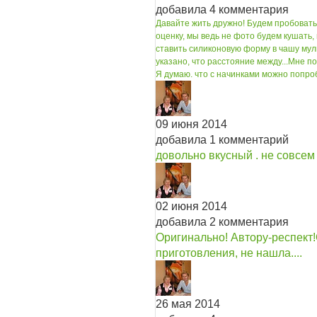
добавила 4 комментария
Давайте жить дружно! Будем пробовать
оценку, мы ведь не фото будем кушать,
ставить силиконовую форму в чашу муль
указано, что расстояние между...
Мне по
Я думаю. что с начинками можно попробо
09 июня 2014
добавила 1 комментарий
довольно вкусный . не совсем
02 июня 2014
добавила 2 комментария
Оригинально! Автору-респект!
приготовления, не нашла....
26 мая 2014