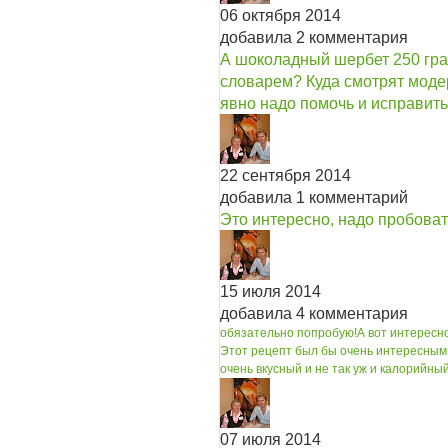
06 октября 2014
добавила 2 комментария
А шоколадный шербет 250 гра
словарем? Куда смотрят модер
явно надо помочь и исправить т
22 сентября 2014
добавила 1 комментарий
Это интересно, надо пробоват
15 июля 2014
добавила 4 комментария
обязательно попробую!
А вот интересн
Этот рецепт был бы очень интересным
очень вкусный и не так уж и калорийный
07 июля 2014