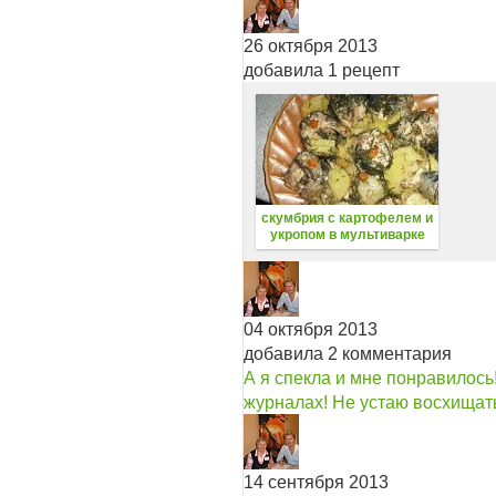
26 октября 2013
добавила 1 рецепт
скумбрия с картофелем и
укропом в мультиварке
04 октября 2013
добавила 2 комментария
А я спекла и мне понравилось! 
журналах! Не устаю восхищат
14 сентября 2013