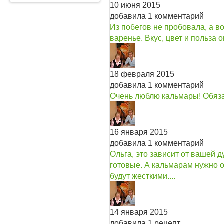
10 июня 2015
добавила 1 комментарий
Из побегов не пробовала, а 
варенье. Вкус, цвет и польза
18 февраля 2015
добавила 1 комментарий
Очень люблю кальмары! Обяза
16 января 2015
добавила 1 комментарий
Ольга, это зависит от вашей 
готовые. А кальмарам нужно о
будут жесткими....
14 января 2015
добавила 1 рецепт