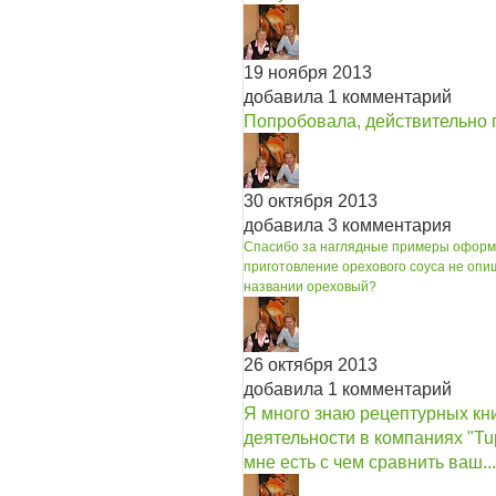
19 ноября 2013
добавила 1 комментарий
Попробовала, действительно п
30 октября 2013
добавила 3 комментария
Спасибо за наглядные примеры оформле
приготовление орехового соуса не оп
названии ореховый?
26 октября 2013
добавила 1 комментарий
Я много знаю рецептурных кни
деятельности в компаниях "Tu
мне есть с чем сравнить ваш...