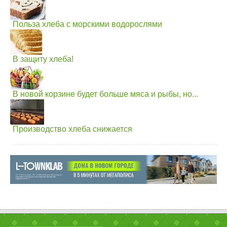
Польза хлеба с морскими водорослями
В защиту хлеба!
В новой корзине будет больше мяса и рыбы, но...
Производство хлеба снижается