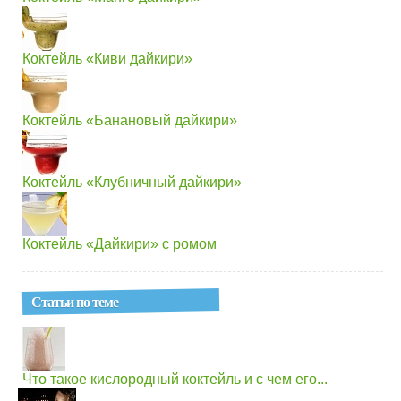
Коктейль «Киви дайкири»
Коктейль «Банановый дайкири»
Коктейль «Клубничный дайкири»
Коктейль «Дайкири» с ромом
Статьи по теме
Что такое кислородный коктейль и с чем его...