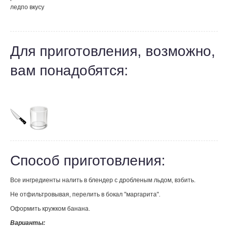
лед
по вкусу
Для приготовления, возможно,
вам понадобятся:
Способ приготовления:
Все ингредиенты налить в блендер с дробленым льдом, взбить.
Не отфильтровывая, перелить в бокал "маргарита".
Оформить кружком банана.
Варианты: