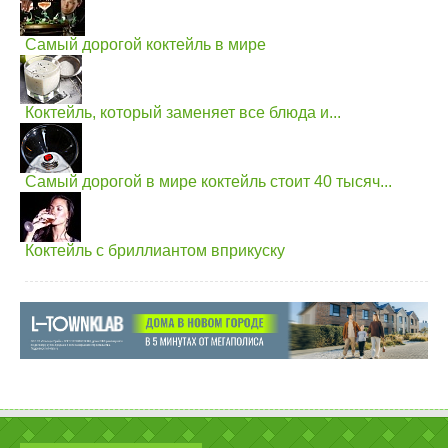
Самый дорогой коктейль в мире
Коктейль, который заменяет все блюда и...
Самый дорогой в мире коктейль стоит 40 тысяч...
Коктейль с бриллиантом вприкуску