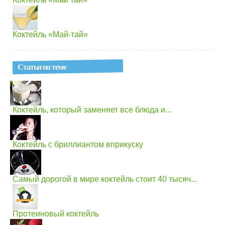
Коктейль «Май-тай»
Статьи по теме
Коктейль, который заменяет все блюда и...
Коктейль с бриллиантом вприкуску
Самый дорогой в мире коктейль стоит 40 тысяч...
Протеиновый коктейль