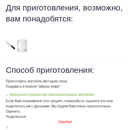
Для приготовления, возможно,
вам понадобятся:
Способ приготовления:
Приготовить коктейль методом
стир
.
Подавать в бокале "айриш кофе".
← Вернуться к рецептам «Безалкогольные коктейли»
Если Вам понравился этот рецепт, пожалуйста, оцените его или
поделитесь им с друзьями. Мы будем Вам очень признательны.
Оценить
Поделиться
Ошибка!
1