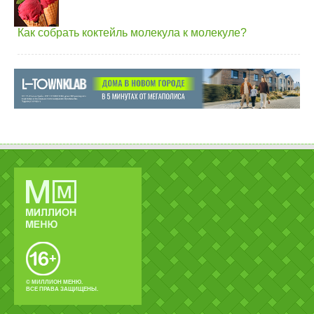
Как собрать коктейль молекула к молекуле?
© МИЛЛИОН МЕНЮ.
ВСЕ ПРАВА ЗАЩИЩЕНЫ.