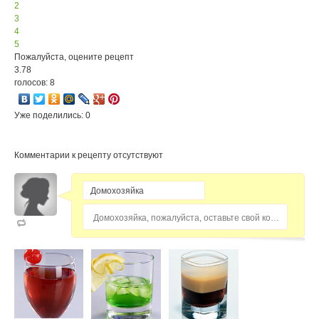
2
3
4
5
Пожалуйста, оцените рецепт
3.78
голосов: 8
Уже поделились: 0
Комментарии к рецепту отсутствуют
Домохозяйка, пожалуйста, оставьте свой комментарий...