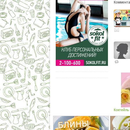
Комментар
Коктейль