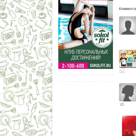
Комментар