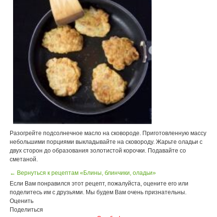
Разогрейте подсолнечное масло на сковороде. Приготовленную массу
небольшими порциями выкладывайте на сковороду. Жарьте оладьи с
двух сторон до образования золотистой корочки. Подавайте со
сметаной.
← Вернуться к рецептам «Блины, блинчики, оладьи»
Если Вам понравился этот рецепт, пожалуйста, оцените его или
поделитесь им с друзьями. Мы будем Вам очень признательны.
Оценить
Поделиться