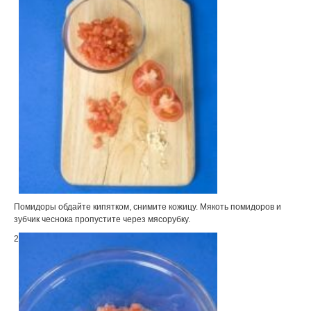
Помидоры обдайте кипятком, снимите кожицу. Мякоть помидоров и
зубчик чеснока пропустите через мясорубку.
2