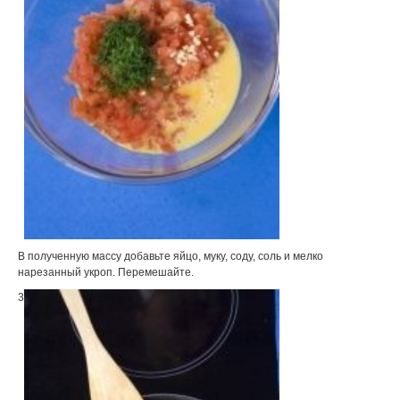
В полученную массу добавьте яйцо, муку, соду, соль и мелко
нарезанный укроп. Перемешайте.
3