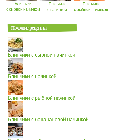
Блинчики
Блинчики
Блинчики
с сырной начинкой
с начинкой
с рыбной начинкой
Похожие рецепты
Блинчики с сырной начинкой
Блинчики с начинкой
Блинчики с рыбной начинкой
Блинчики с бананановой начинкой