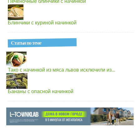
Печёночные блинчики с начинкой
Блинчики с куриной начинкой
Статьи по теме
Тако с начинкой из мяса львов исключили из...
Бананы с опасной начинкой