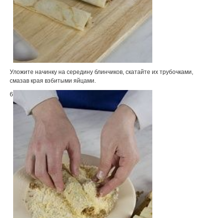
Уложите начинку на середину блинчиков, скатайте их трубочками,
смазав края взбитыми яйцами.
6