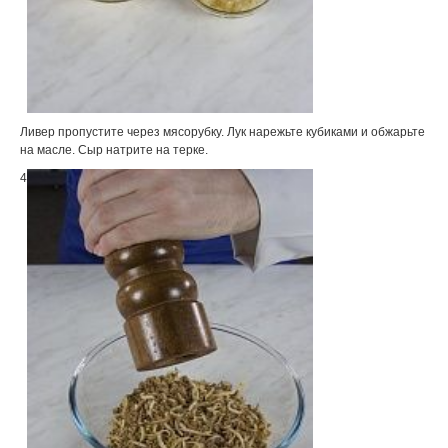
Ливер пропустите через мясорубку. Лук нарежьте кубиками и обжарьте
на масле. Сыр натрите на терке.
4