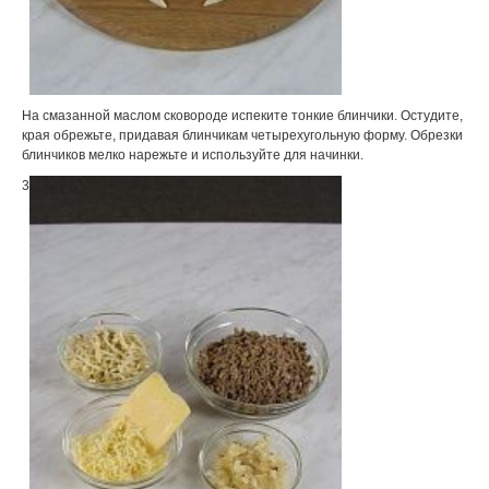
На смазанной маслом сковороде испеките тонкие блинчики. Остудите,
края обрежьте, придавая блинчикам четырехугольную форму. Обрезки
блинчиков мелко нарежьте и используйте для начинки.
3