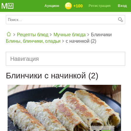
+100
Аукцион
Регистрация
Вход
Рецепты блюд
Мучные блюда
Блинчики
Блины, блинчики, оладьи
с начинкой (2)
СЕГОДНЯ: 39142 РЕЦЕПТА
Навигация
Блинчики с начинкой (2)