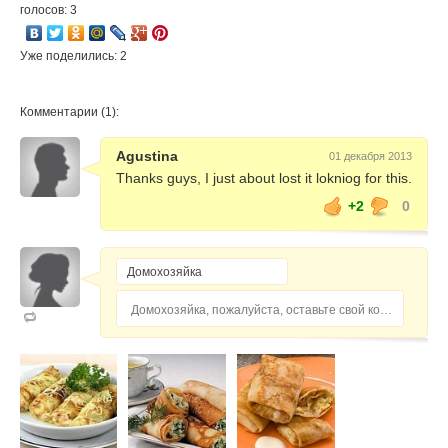
голосов: 3
Уже поделились: 2
Комментарии (1):
Agustina
01 декабря 2013
Thanks guys, I just about lost it lokniog for this.
+2
0
Домохозяйка, пожалуйста, оставьте свой комментарий...