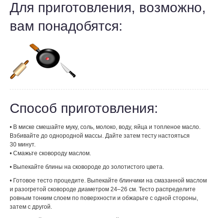
Для приготовления, возможно,
вам понадобятся:
Способ приготовления:
• В миске смешайте муку, соль, молоко, воду, яйца и топленое масло.
Взбивайте до однородной массы. Дайте затем тесту настояться
30 минут.
• Смажьте сковороду маслом.
• Выпекайте блины на сковороде до золотистого цвета.
• Готовое тесто процедите. Выпекайте блинчики на смазанной маслом
и разогретой сковороде диаметром 24–26 см. Тесто распределите
ровным тонким слоем по поверхности и обжарьте с одной стороны,
затем с другой.