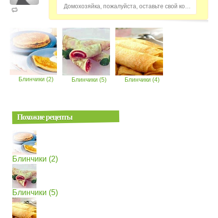
Домохозяйка, пожалуйста, оставьте свой комментарий...
Блинчики (2)
Блинчики (5)
Блинчики (4)
Похожие рецепты
Блинчики (2)
Блинчики (5)