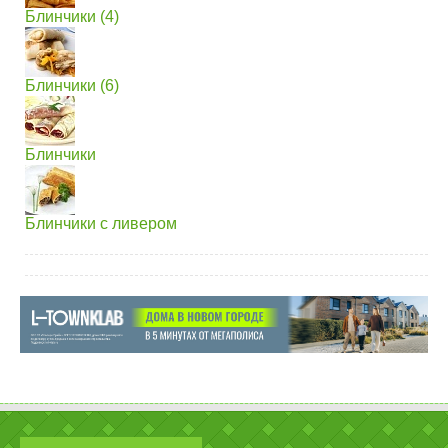
Блинчики (4)
Блинчики (6)
Блинчики
Блинчики с ливером