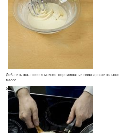
Добавить оставшееся молоко, перемешать и ввести растительное
масло.
5