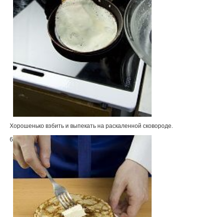
Хорошенько взбить и выпекать на раскалeнной сковороде.
6