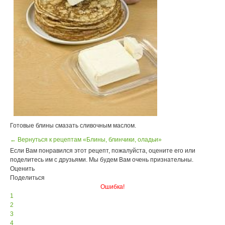
Готовые блины смазать сливочным маслом.
← Вернуться к рецептам «Блины, блинчики, оладьи»
Если Вам понравился этот рецепт, пожалуйста, оцените его или
поделитесь им с друзьями. Мы будем Вам очень признательны.
Оценить
Поделиться
Ошибка!
1
2
3
4