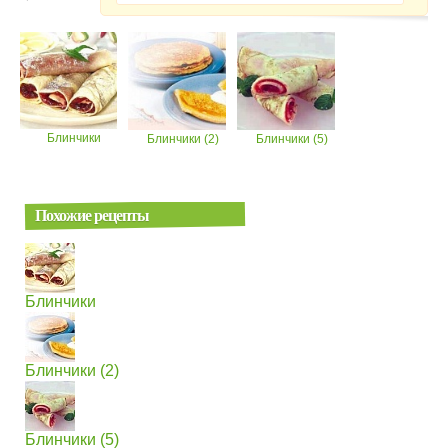
Блинчики
Блинчики (2)
Блинчики (5)
Похожие рецепты
Блинчики
Блинчики (2)
Блинчики (5)