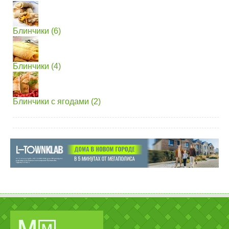
Блинчики (6)
Блинчики (4)
Блинчики с ягодами (2)