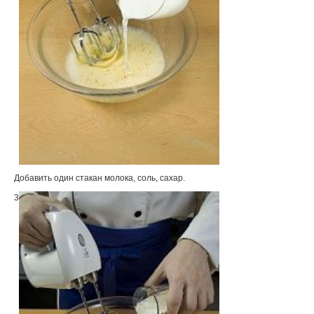
Добавить один стакан молока, соль, сахар.
3