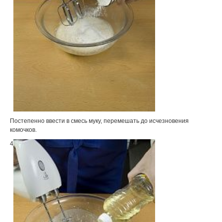
Постепенно ввести в смесь муку, перемешать до исчезновения
комочков.
4