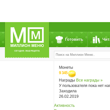
Готовить
Чит
СЕГОДНЯ: 39142 РЕЦЕПТА
Монеты
9 345
Награды
Все награды »
У пользователя пока нет на
Заходила
26.02.2019
Активность