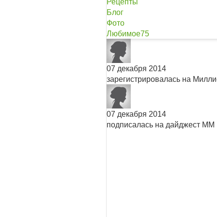
Рецепты
Блог
Фото
Любимое
75
07 декабря 2014
зарегистрировалась на Милл
07 декабря 2014
подписалась на дайджест ММ