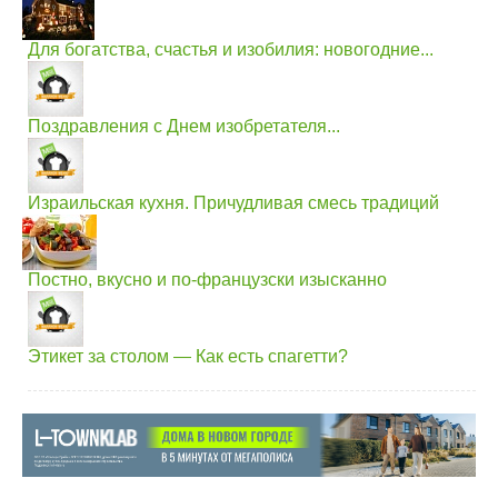
Для богатства, счастья и изобилия: новогодние...
Поздравления с Днем изобретателя...
Израильская кухня. Причудливая смесь традиций
Постно, вкусно и по-французски изысканно
Этикет за столом — Как есть спагетти?