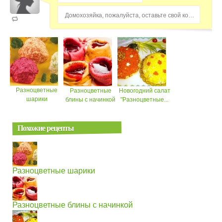
Домохозяйка, пожалуйста, оставьте свой комментарий...
Разноцветные
Разноцветные
Новогодний салат
шарики
блины с начинкой
"Разноцветные...
Похожие рецепты
Разноцветные шарики
Разноцветные блины с начинкой