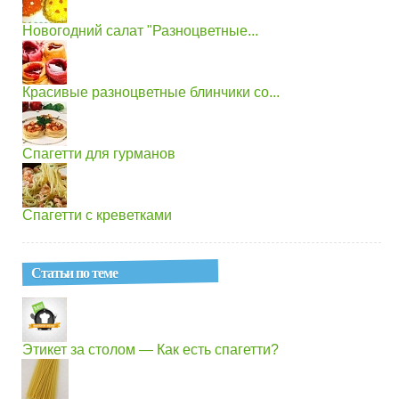
Новогодний салат "Разноцветные...
Красивые разноцветные блинчики со...
Спагетти для гурманов
Спагетти с креветками
Статьи по теме
Этикет за столом — Как есть спагетти?