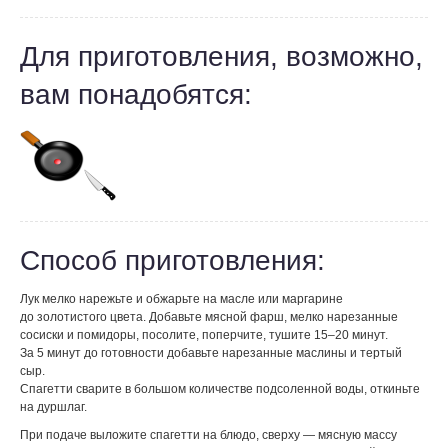
Для приготовления, возможно,
вам понадобятся:
Способ приготовления:
Лук мелко нарежьте и обжарьте на масле или маргарине
до золотистого цвета. Добавьте мясной фарш, мелко нарезанные
сосиски и помидоры, посолите, поперчите, тушите 15–20 минут.
За 5 минут до готовности добавьте нарезанные маслины и тертый
сыр.
Спагетти сварите в большом количестве подсоленной воды, откиньте
на дуршлаг.
При подаче выложите спагетти на блюдо, сверху — мясную массу