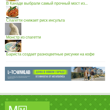
В Канаде выбрали самый прочный мост из...
Спагетти снижает риск инсульта
Монстр из спагетти
Бариста создает разноцветные рисунки на кофе