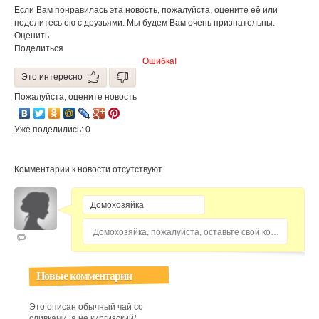
страны
Если Вам понравилась эта новость, пожалуйста, оцените её или
поделитесь ею с друзьями. Мы будем Вам очень признательны.
Оценить
Поделиться
Ошибка!
Это интересно
Пожалуйста, оцените новость
Уже поделились: 0
Комментарии к новости отсутствуют
Домохозяйка, пожалуйста, оставьте свой комментарий...
Новые комментарии
Это описан обычный чай со
сливками, а не киргизский/