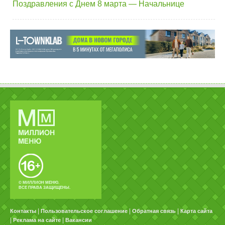
Поздравления с Днем 8 марта — Начальнице
© МИЛЛИОН МЕНЮ.
ВСЕ ПРАВА ЗАЩИЩЕНЫ.
|
|
|
Контакты
Пользовательское соглашение
Обратная связь
Карта сайта
|
|
Реклама на сайте
Вакансии