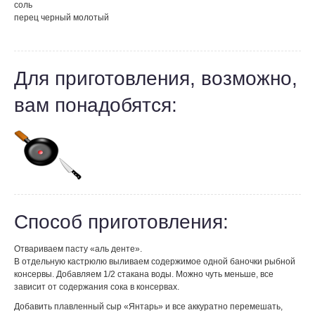
соль
перец черный молотый
Для приготовления, возможно,
вам понадобятся:
Способ приготовления:
Отвариваем пасту «аль денте».
В отдельную кастрюлю выливаем содержимое одной баночки рыбной
консервы. Добавляем 1/2 стакана воды. Можно чуть меньше, все
зависит от содержания сока в консервах.
Добавить плавленный сыр «Янтарь» и все аккуратно перемешать,