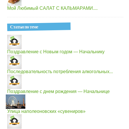
Мой Любимый САЛАТ С КАЛЬМАРАМИ....
Статьи по теме
Поздравление с Новым годом — Начальнику
Последовательность потребления алкогольных...
Поздравление с днем рождения — Начальнице
Улица наполеоновских «сувениров»