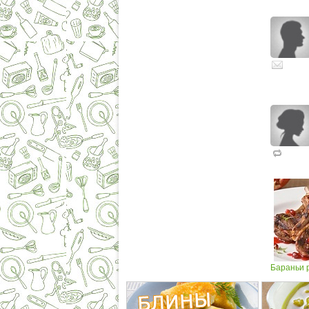
Бараньи 