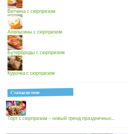
Ветчина с сюрпризом
Апельсины с сюрпризом
Бутерброды с сюрпризом
Курочка с сюрпризом
Статьи по теме
Торт с сюрпризом – новый тренд праздничных...