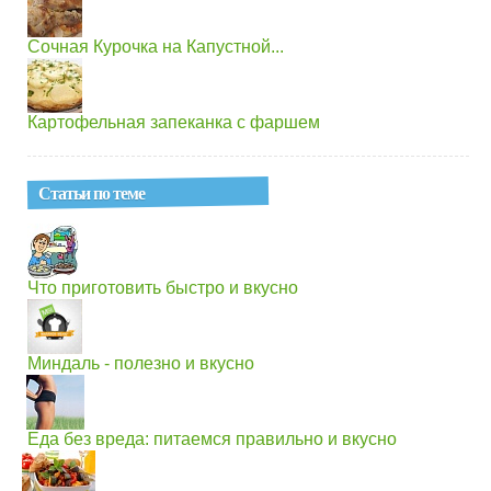
Сочная Курочка на Капустной...
Картофельная запеканка с фаршем
Статьи по теме
Что приготовить быстро и вкусно
Миндаль - полезно и вкусно
Еда без вреда: питаемся правильно и вкусно