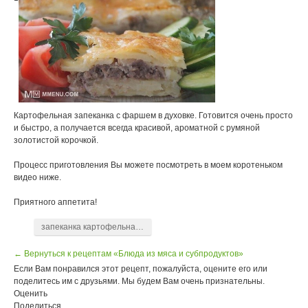
Картофельная запеканка с фаршем в духовке. Готовится очень просто
и быстро, а получается всегда красивой, ароматной с румяной
золотистой корочкой.
Процесс приготовления Вы можете посмотреть в моем коротеньком
видео ниже.
Приятного аппетита!
запеканка картофельная с фаршем
← Вернуться к рецептам «Блюда из мяса и субпродуктов»
Если Вам понравился этот рецепт, пожалуйста, оцените его или
поделитесь им с друзьями. Мы будем Вам очень признательны.
Оценить
Поделиться