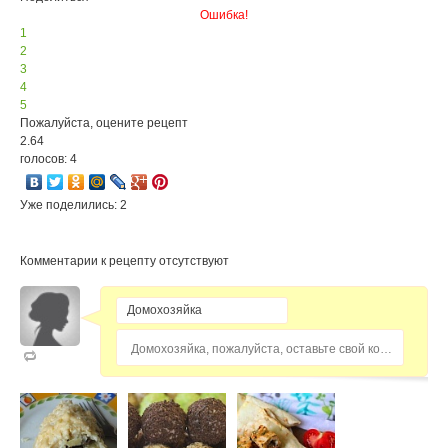
Ошибка!
1
2
3
4
5
Пожалуйста, оцените рецепт
2.64
голосов: 4
Уже поделились: 2
Комментарии к рецепту отсутствуют
Домохозяйка, пожалуйста, оставьте свой комментарий...