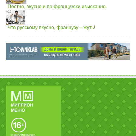
Постно, вкусно и по-французски изысканно
Что русскому вкусно, французу – жуть!
© МИЛЛИОН МЕНЮ.