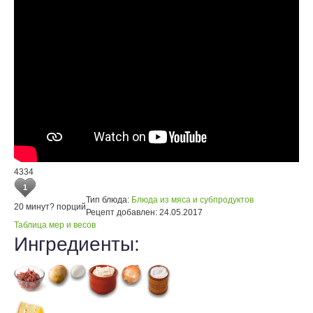
4334
1
Тип блюда:
Блюда из мяса и субпродуктов
20 минут
? порций
Рецепт добавлен:
24.05.2017
Таблица мер и весов
Ингредиенты: