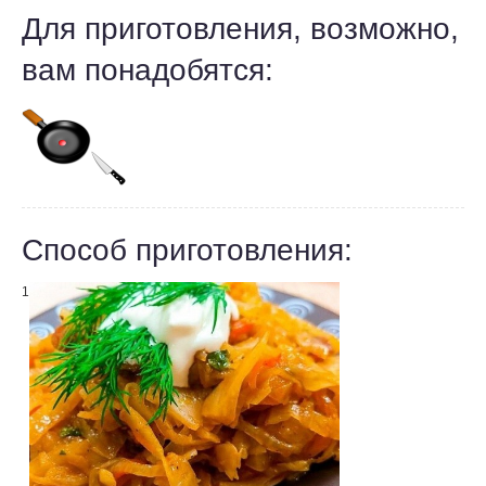
Для приготовления, возможно,
вам понадобятся:
Способ приготовления:
1