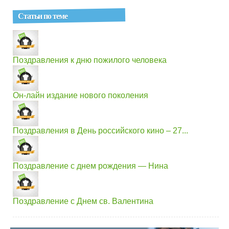
Статьи по теме
Поздравления к дню пожилого человека
Он-лайн издание нового поколения
Поздравления в День российского кино – 27...
Поздравление с днем рождения — Нина
Поздравление с Днем св. Валентина