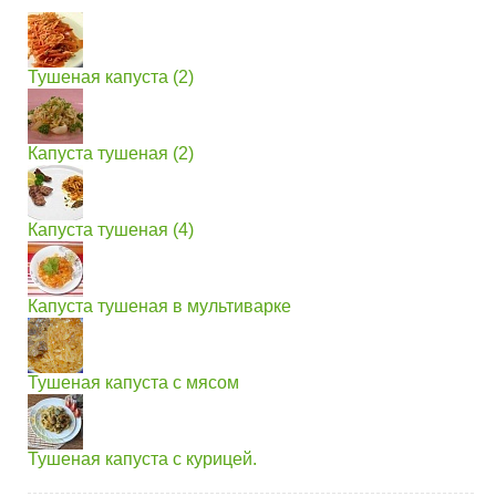
Тушеная капуста (2)
Капуста тушеная (2)
Капуста тушеная (4)
Капуста тушеная в мультиварке
Тушеная капуста с мясом
Тушеная капуста с курицей.