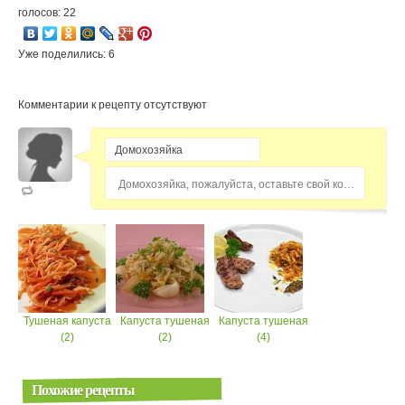
голосов: 22
Уже поделились: 6
Комментарии к рецепту отсутствуют
Домохозяйка, пожалуйста, оставьте свой комментарий...
Тушеная капуста
Капуста тушеная
Капуста тушеная
(2)
(2)
(4)
Похожие рецепты