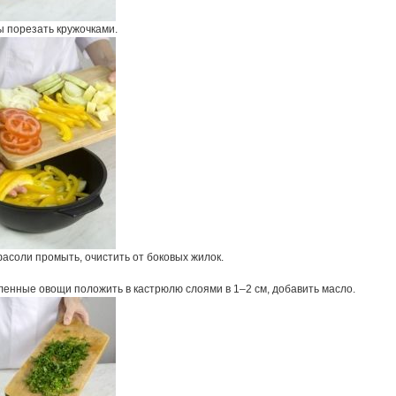
 порезать кружочками.
асоли промыть, очистить от боковых жилок.
ленные овощи положить в кастрюлю слоями в 1–2 см, добавить масло.