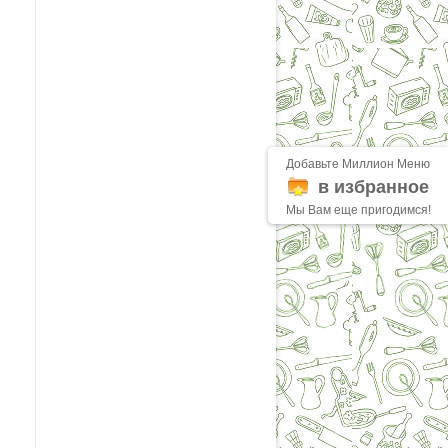
Добавьте Миллион Меню
в избранное
Мы Вам еще пригодимся!