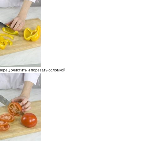
ерец очистить и порезать соломкой.