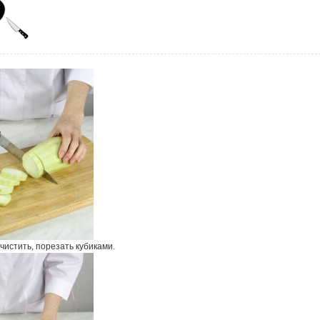
чистить, порезать кубиками.