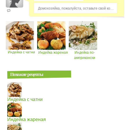
Домохозяйка, пожалуйста, оставьте свой комментарий...
Индейка с чатни
Индейка жареная
Индейка по-
американски
Похожие рецепты
Индейка с чатни
Индейка жареная