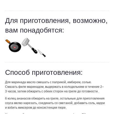
Для приготовления, возможно,
вам понадобятся:
Способ приготовления:
Для маринада масло смешать с паприкой, имбирем, солью.
Смазать филе маринадом, выдержать в холодильнике в течение 2–
3 часов, затем обжарить с обеих сторон на гриле до готовности.
6 колец ананасов обжарить на гриле, остальные для приготовления
соуса мелко нарезать, соединить со сметаной, добавить соль, карри
и взбить миксером до консистенции пюре.