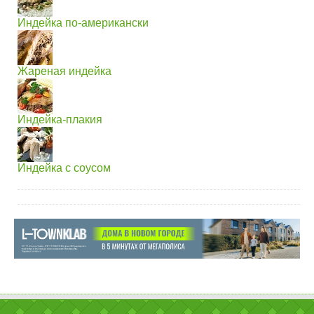
Индейка по-американски
Жареная индейка
Индейка-плакия
Индейка с соусом