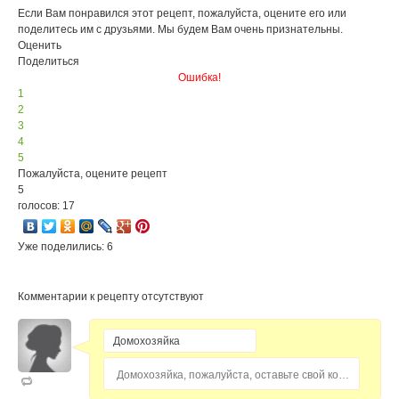
Если Вам понравился этот рецепт, пожалуйста, оцените его или
поделитесь им с друзьями. Мы будем Вам очень признательны.
Оценить
Поделиться
Ошибка!
1
2
3
4
5
Пожалуйста, оцените рецепт
5
голосов: 17
Уже поделились: 6
Комментарии к рецепту отсутствуют
Домохозяйка, пожалуйста, оставьте свой комментарий...