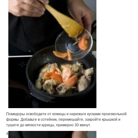
Помидоры освободите от кожицы и нарежьте кусками произвольной
формы. Добавьте в сотейник, перемешайте, закройте крышкой и
тушите до мягкости курицы, примерно 30 минут.
4