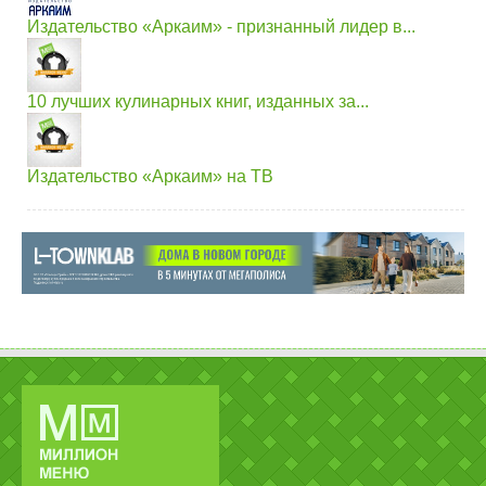
Издательство «Аркаим» - признанный лидер в...
10 лучших кулинарных книг, изданных за...
Издательство «Аркаим» на ТВ