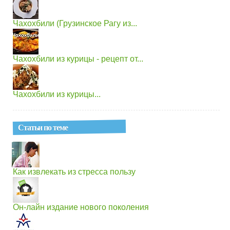
Чахохбили (Грузинское Рагу из...
Чахохбили из курицы - рецепт от...
Чахохбили из курицы...
Статьи по теме
Как извлекать из стресса пользу
Он-лайн издание нового поколения