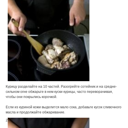
Курицу разделайте на 10 частей. Разогрейте сотейник и на средне-
сильном огне обжарьте в нем куски курицы, часто переворачивая,
чтобы они покрылись корочкой.
Если из куриной кожи выделится мало сока, добавьте кусок сливочного
масла и продолжайте обжаривание.
2