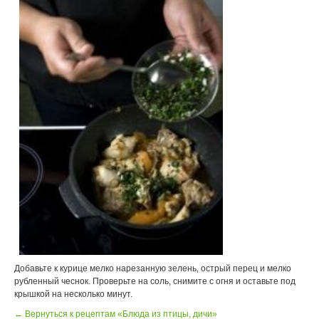
Добавьте к курице мелко нарезанную зелень, острый перец и мелко
рубленный чеснок. Проверьте на соль, снимите с огня и оставьте под
крышкой на несколько минут.
← Вернуться к рецептам «Блюда из птицы, дичи»