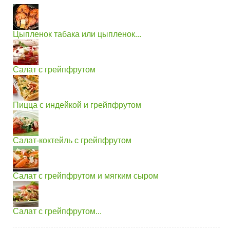
Цыпленок табака или цыпленок...
Салат с грейпфрутом
Пицца с индейкой и грейпфрутом
Салат-коктейль с грейпфрутом
Салат с грейпфрутом и мягким сыром
Салат с грейпфрутом...