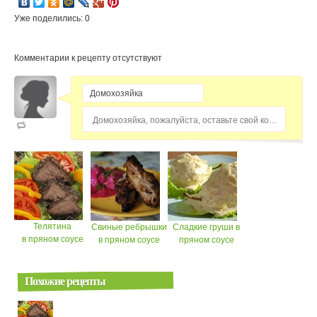
Уже поделились: 0
Комментарии к рецепту отсутствуют
Домохозяйка, пожалуйста, оставьте свой комментарий...
Телятина
Свиные ребрышки
Сладкие груши в
в пряном соусе
в пряном соусе
пряном соусе
Похожие рецепты