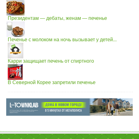
Президентам — дебаты, женам — печенье
Печенье с молоком на ночь вызывает у детей...
Карри защищает печень от спиртного
В Северной Корее запретили печенье