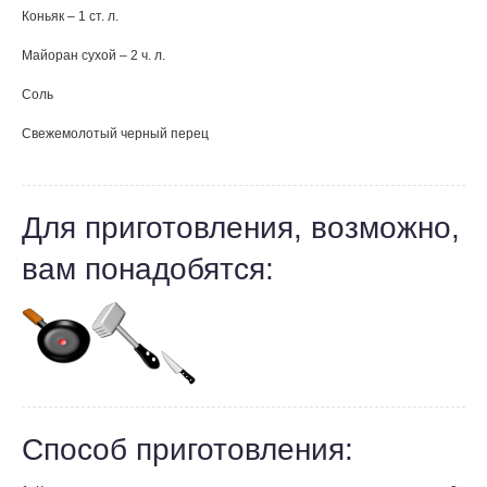
Коньяк – 1 ст. л.
Майоран сухой – 2 ч. л.
Соль
Свежемолотый черный перец
Для приготовления, возможно,
вам понадобятся:
Способ приготовления: