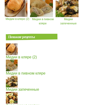
Мидии в кляре (2)
Мидии в пивном
Мидии
кляре
запеченные
Похожие рецепты
Мидии в кляре (2)
Мидии в пивном кляре
Мидии запеченные