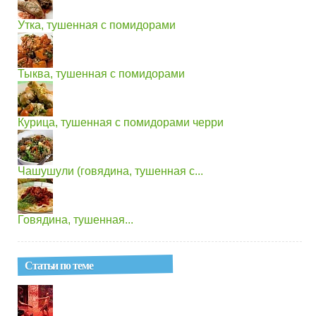
Утка, тушенная с помидорами
Тыква, тушенная с помидорами
Курица, тушенная с помидорами черри
Чашушули (говядина, тушенная с...
Говядина, тушенная...
Статьи по теме