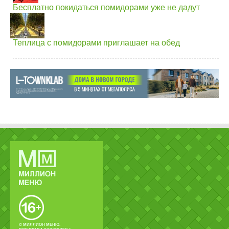
Бесплатно покидаться помидорами уже не дадут
Теплица с помидорами приглашает на обед
© МИЛЛИОН МЕНЮ.