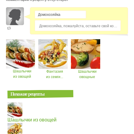
Домохозяйка, пожалуйста, оставьте свой комментарий...
Шашлычки
Фантазия
Шашлычки
из овощей
из семги...
овощные
Похожие рецепты
Шашлычки из овощей