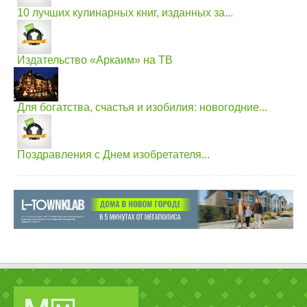
10 лучших кулинарных книг, изданных за...
Издательство «Аркаим» на ТВ
Для богатства, счастья и изобилия: новогодние...
Поздравления с Днем изобретателя...